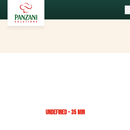
UNDEFINED - 35 MIN