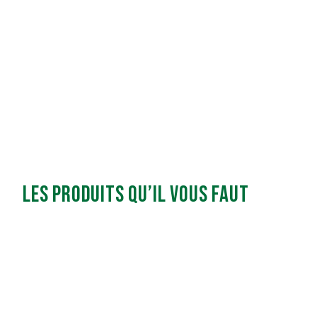
Les produits qu’il vous faut