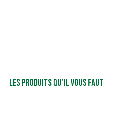
Les produits qu’il vous faut