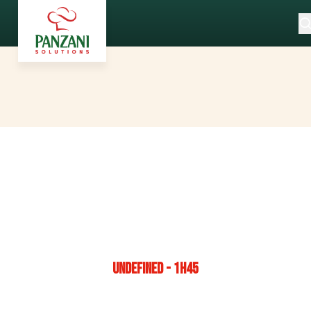
UNDEFINED - 1H45