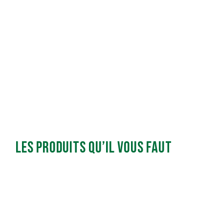
Les produits qu’il vous faut