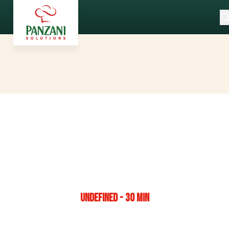
UNDEFINED - 30 MIN