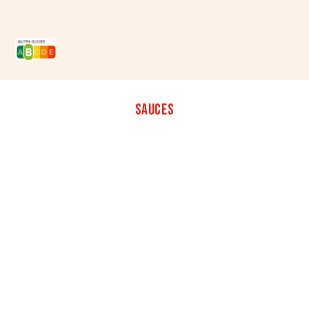
SAUCES