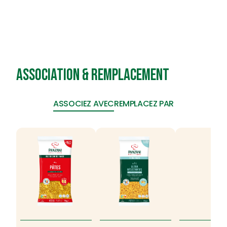
Association & remplacement
ASSOCIEZ AVEC
REMPLACEZ PAR