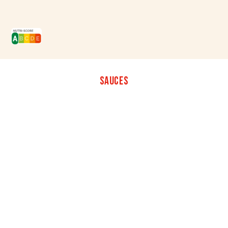
SAUCES