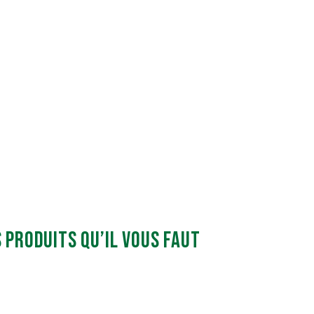
s produits qu’il vous faut